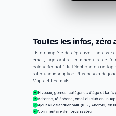
Toutes les infos, zéro 
Liste complète des épreuves, adresse cl
email, juge-arbitre, commentaire de l'or
calendrier natif du téléphone en un tap 
rater une inscription. Plus besoin de jon
Maps et tes mails.
Niveaux, genres, catégories d'âge et tarifs
✓
Adresse, téléphone, email du club en un tap
✓
Ajout au calendrier natif (iOS / Android) en u
✓
Commentaire de l'organisateur
✓