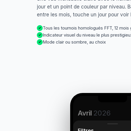
jour et un point de couleur par niveau. 
entre les mois, touche un jour pour voir 
Tous les tournois homologués FFT, 12 mois 
✓
Indicateur visuel du niveau le plus prestigieu
✓
Mode clair ou sombre, au choix
✓
Avril
2026
Filtres